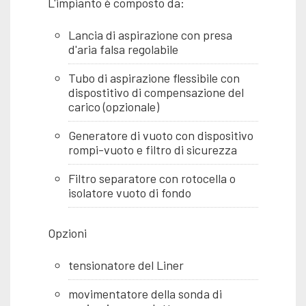
L'impianto è composto da:
Lancia di aspirazione con presa
d'aria falsa regolabile
Tubo di aspirazione flessibile con
dispostitivo di compensazione del
carico (opzionale)
Generatore di vuoto con dispositivo
rompi-vuoto e filtro di sicurezza
Filtro separatore con rotocella o
isolatore vuoto di fondo
Opzioni
tensionatore del Liner
movimentatore della sonda di