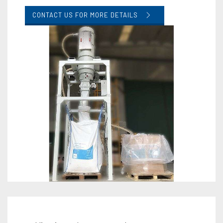
CONTACT US FOR MORE DETAILS