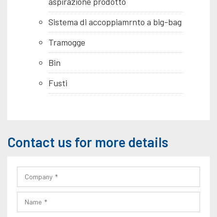
aspirazione prodotto
Sistema di accoppiamrnto a big-bag
Tramogge
Bin
Fusti
Contact us for more details