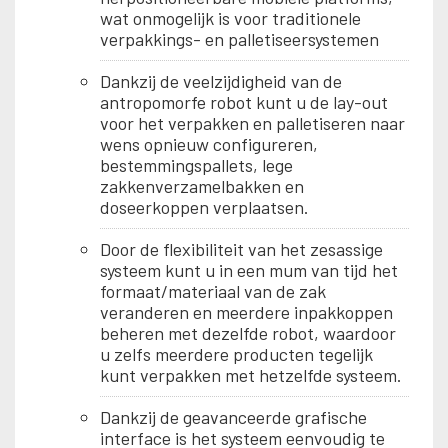
wat onmogelijk is voor traditionele
verpakkings- en palletiseersystemen
Dankzij de veelzijdigheid van de
antropomorfe robot kunt u de lay-out
voor het verpakken en palletiseren naar
wens opnieuw configureren,
bestemmingspallets, lege
zakkenverzamelbakken en
doseerkoppen verplaatsen.
Door de flexibiliteit van het zesassige
systeem kunt u in een mum van tijd het
formaat/materiaal van de zak
veranderen en meerdere inpakkoppen
beheren met dezelfde robot, waardoor
u zelfs meerdere producten tegelijk
kunt verpakken met hetzelfde systeem.
Dankzij de geavanceerde grafische
interface is het systeem eenvoudig te