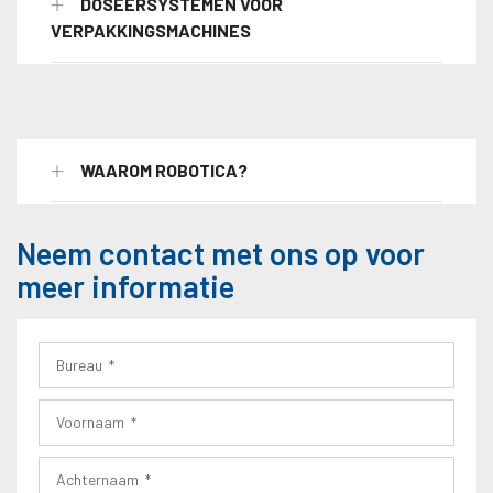
DOSEERSYSTEMEN VOOR
VERPAKKINGSMACHINES
WAAROM ROBOTICA?
Neem contact met ons op voor
meer informatie