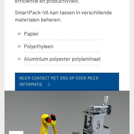
efficiëntie en productiviteit.
SmartPack-VA kan tassen in verschillende
materialen beheren:
Papier
Polyethyleen
Aluminium polyester polylaminaat
NEEM CONTACT MET ONS OP VOOR MEER
INFORMATIE