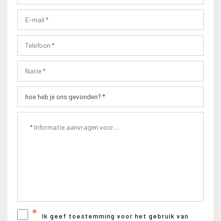
*
Ik geef toestemming voor het gebruik van