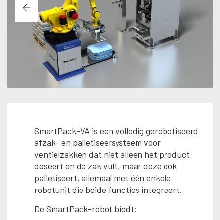
SmartPack-VA is een volledig gerobotiseerd
afzak- en palletiseersysteem voor
ventielzakken dat niet alleen het product
doseert en de zak vult, maar deze ook
palletiseert, allemaal met één enkele
robotunit die beide functies integreert.
De SmartPack-robot biedt: