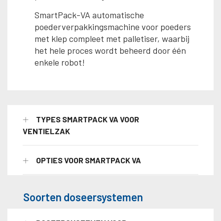
SmartPack-VA automatische
poederverpakkingsmachine voor poeders
met klep compleet met palletiser, waarbij
het hele proces wordt beheerd door één
enkele robot!
TYPES SMARTPACK VA VOOR
VENTIELZAK
OPTIES VOOR SMARTPACK VA
Soorten doseersystemen