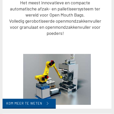
Het meest innovatieve en compacte
automatische afzak- en palletiseersysteem ter
wereld voor Open Mouth Bags.
Volledig gerobotiseerde openmondzakkenvuller
voor granulaat en openmondzakkenvuller voor
poeders!
KOM MEER TE WETEN