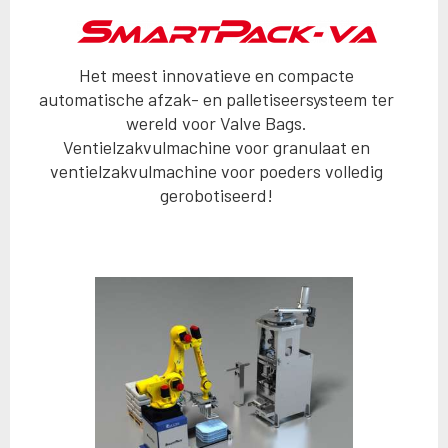
Het meest innovatieve en compacte
automatische afzak- en palletiseersysteem ter
wereld voor Valve Bags.
Ventielzakvulmachine voor granulaat en
ventielzakvulmachine voor poeders volledig
gerobotiseerd!