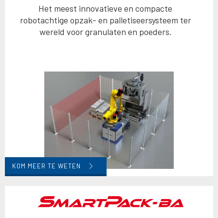
Het meest innovatieve en compacte
robotachtige opzak- en palletiseersysteem ter
wereld voor granulaten en poeders.
KOM MEER TE WETEN