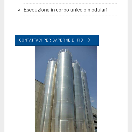
Esecuzione in corpo unico o modulari
CONTATTACI PER SAPERNE DI PIÙ