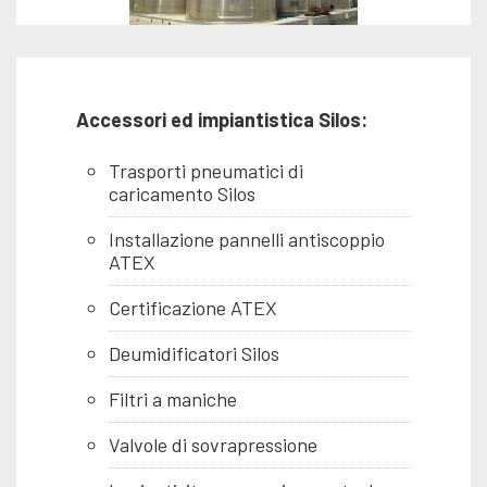
Accessori ed impiantistica Silos:
Trasporti pneumatici di
caricamento Silos
Installazione pannelli antiscoppio
ATEX
Certificazione ATEX
Deumidificatori Silos
Filtri a maniche
Valvole di sovrapressione