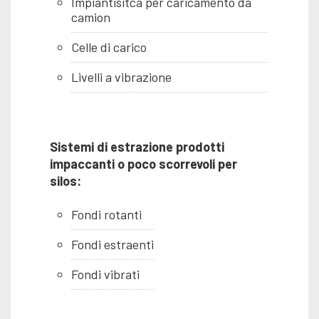
Impiantisitca per caricamento da
camion
Celle di carico
Livelli a vibrazione
Sistemi di estrazione prodotti
impaccanti o poco scorrevoli per
silos:
Fondi rotanti
Fondi estraenti
Fondi vibrati