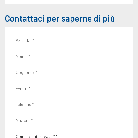
Contattaci per saperne di più