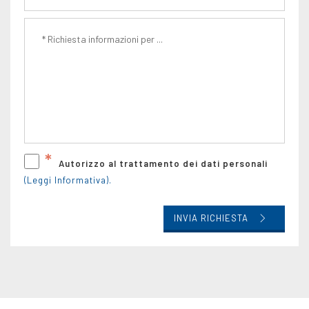
*
Autorizzo al trattamento dei dati personali
(Leggi Informativa).
INVIA RICHIESTA