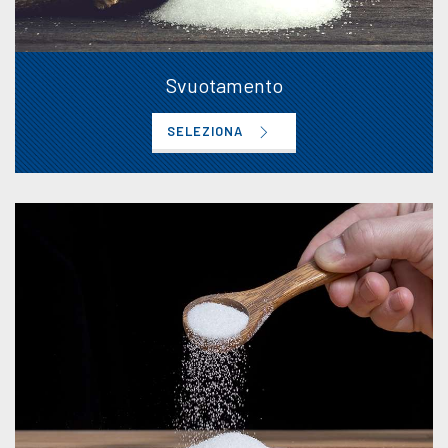
Svuotamento
SELEZIONA