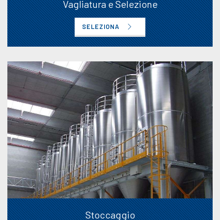
Vagliatura e Selezione
SELEZIONA
Stoccaggio