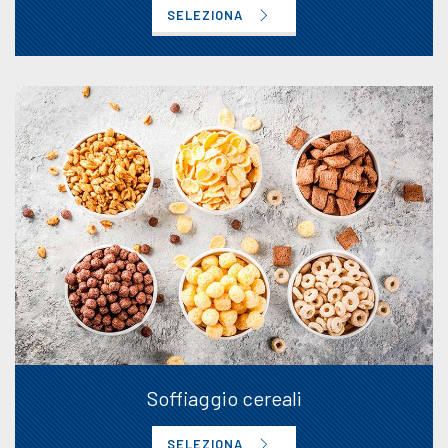
SELEZIONA
Soffiaggio cereali
SELEZIONA