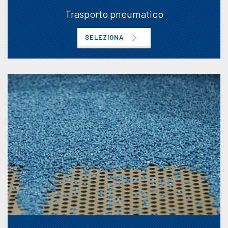
Trasporto pneumatico
SELEZIONA