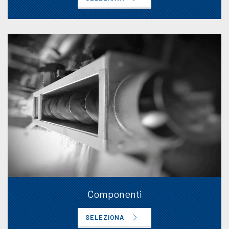
Componenti
SELEZIONA