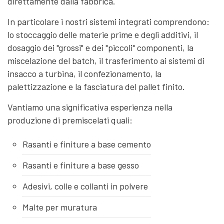
direttamente dalla fabbrica.
In particolare i nostri sistemi integrati comprendono:
lo stoccaggio delle materie prime e degli additivi, il
dosaggio dei "grossi" e dei "piccoli" componenti, la
miscelazione del batch, il trasferimento ai sistemi di
insacco a turbina, il confezionamento, la
palettizzazione e la fasciatura del pallet finito.
Vantiamo una significativa esperienza nella
produzione di premiscelati quali:
Rasanti e finiture a base cemento
Rasanti e finiture a base gesso
Adesivi, colle e collanti in polvere
Malte per muratura