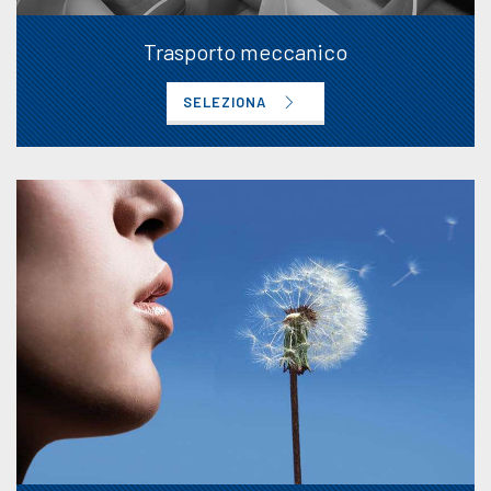
Trasporto meccanico
SELEZIONA