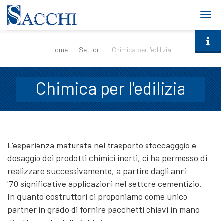
togg
navi
Home
Settori
Chimica per l'edilizia
Chimica per l'edilizia
L'esperienza maturata nel trasporto stoccagggio e
dosaggio dei prodotti chimici inerti, ci ha permesso di
realizzare successivamente, a partire dagli anni
'70 significative applicazioni nel settore cementizio.
In quanto costruttori ci proponiamo come unico
partner in grado di fornire pacchetti chiavi in mano