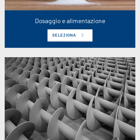
Dosaggio e alimentazione
SELEZIONA