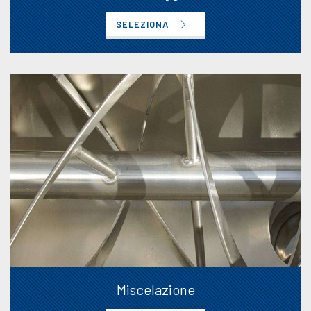
SELEZIONA
Miscelazione