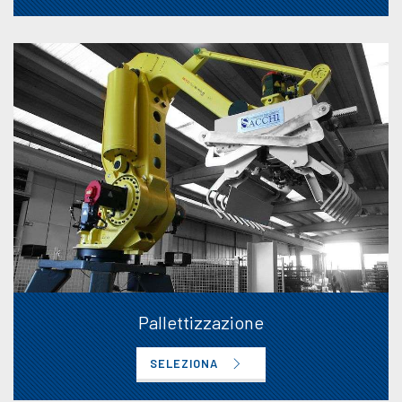
Pallettizzazione
SELEZIONA