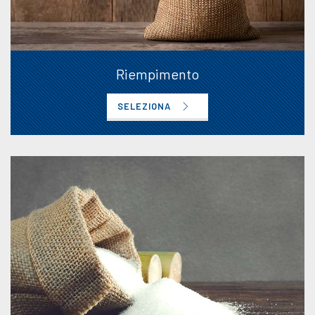
Riempimento
SELEZIONA