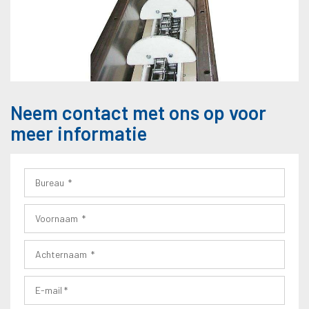
Neem contact met ons op voor
meer informatie