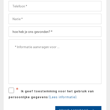
*
Ik geef toestemming voor het gebruik van
persoonlijke gegevens
(Lees informatie).