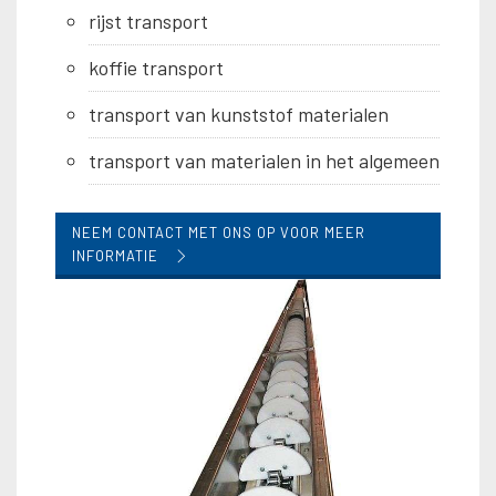
rijst transport
koffie transport
transport van kunststof materialen
transport van materialen in het algemeen
NEEM CONTACT MET ONS OP VOOR MEER
INFORMATIE