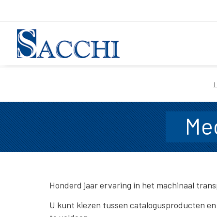
Me
Honderd jaar ervaring in het machinaal trans
U kunt kiezen tussen catalogusproducten en 