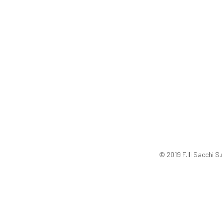
© 2019 F.lli Sacchi