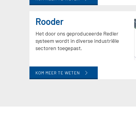
Rooder
Het door ons geproduceerde Redler
systeem wordt in diverse industriële
sectoren toegepast.
KOM MEER TE WETEN