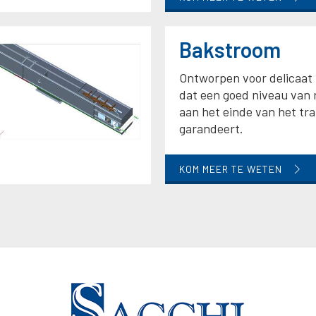
Bakstroom
Ontworpen voor delicaat
dat een goed niveau van 
aan het einde van het tr
garandeert.
KOM MEER TE WETEN