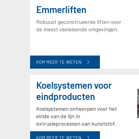
Emmerliften
Robuust geconstrueerde liften voor
de meest veeleisende omgevingen.
KOM MEER TE WETEN
Koelsystemen voor
eindproducten
Koelsystemen ontworpen voor het
einde van de lijn in
extrusieprocessen van kunststof.
KOM MEER TE WETEN