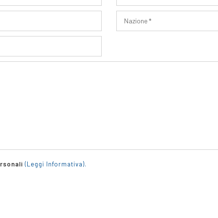
ersonali
(Leggi Informativa).