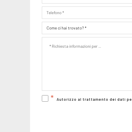
*
Autorizzo al trattamento dei dati p