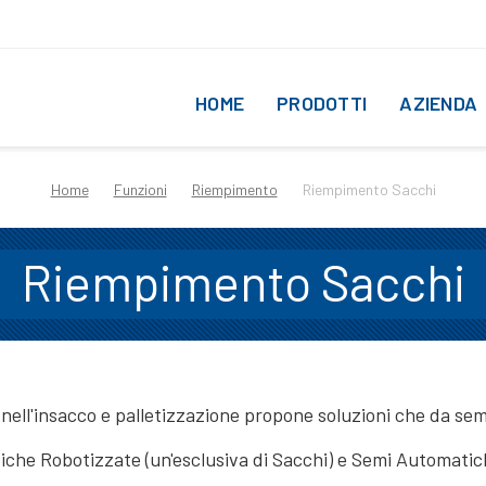
HOME
PRODOTTI
AZIENDA
Home
Funzioni
Riempimento
Riempimento Sacchi
Riempimento Sacchi
 nell'insacco e palletizzazione propone soluzioni che da se
che Robotizzate (un'esclusiva di Sacchi) e Semi Automati