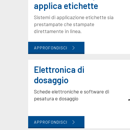
applica etichette
Sistemi di applicazione etichette sia
prestampate che stampate
direttamente in linea.
APPROFONDISCI
Elettronica di
dosaggio
Schede elettroniche e software di
pesatura e dosaggio
APPROFONDISCI