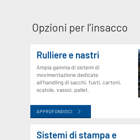
Opzioni per l'insacco
Rulliere e nastri
Ampia gamma di sistemi di
movimentazione dedicate
all'handling di sacchi, fusti, cartoni,
scatole, vassoi, pallet.
APPROFONDISCI
Sistemi di stampa e