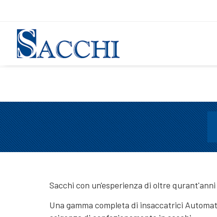
Sacchi con un'esperienza di oltre qurant'anni
Una gamma completa di insaccatrici Automati