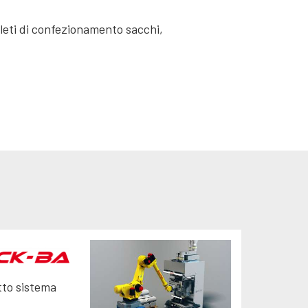
leti di confezionamento sacchi,
tto sistema