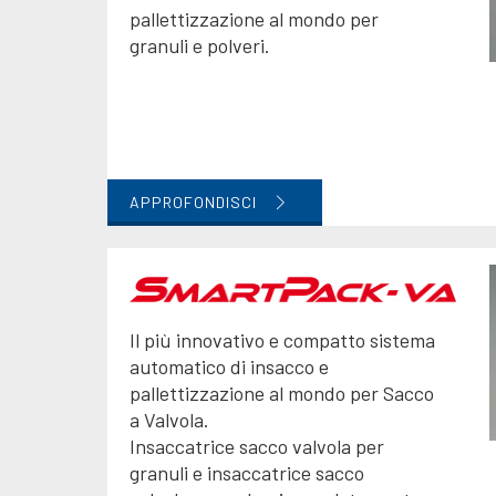
pallettizzazione al mondo per
granuli e polveri.
APPROFONDISCI
Il più innovativo e compatto sistema
automatico di insacco e
pallettizzazione al mondo per Sacco
a Valvola.
Insaccatrice sacco valvola per
granuli e insaccatrice sacco