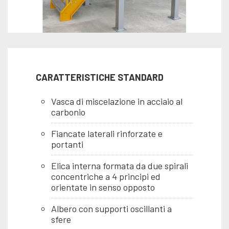
CARATTERISTICHE STANDARD
Vasca di miscelazione in acciaio al
carbonio
Fiancate laterali rinforzate e
portanti
Elica interna formata da due spirali
concentriche a 4 principi ed
orientate in senso opposto
Albero con supporti oscillanti a
sfere