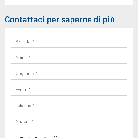
Contattaci per saperne di più