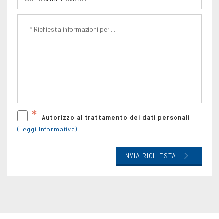
*
Autorizzo al trattamento dei dati personali
(Leggi Informativa).
INVIA RICHIESTA