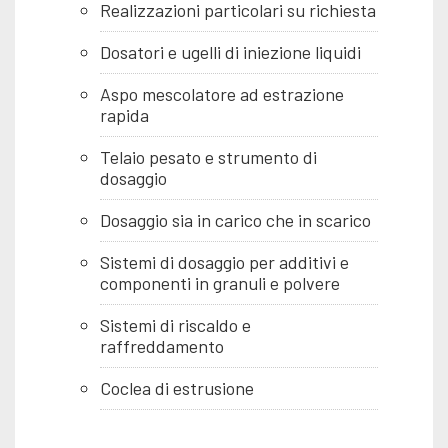
Realizzazioni particolari su richiesta
Dosatori e ugelli di iniezione liquidi
Aspo mescolatore ad estrazione
rapida
Telaio pesato e strumento di
dosaggio
Dosaggio sia in carico che in scarico
Sistemi di dosaggio per additivi e
componenti in granuli e polvere
Sistemi di riscaldo e
raffreddamento
Coclea di estrusione