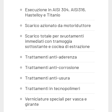
Esecuzione in AISI 304, AISI316,
Hastelloy e Titanio
Scarico azionato da motoriduttore
Scarico totale per svuotamenti
immediati con tramoggia
sottostante e coclea di estrazione
Trattamenti anti-aderenza
Trattamenti anti-corrosione
Trattamenti anti-usura
Trattamenti in tecnopolimeri
Verniciature speciali per vasca e
girante