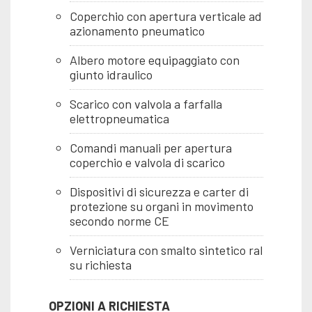
Coperchio con apertura verticale ad
azionamento pneumatico
Albero motore equipaggiato con
giunto idraulico
Scarico con valvola a farfalla
elettropneumatica
Comandi manuali per apertura
coperchio e valvola di scarico
Dispositivi di sicurezza e carter di
protezione su organi in movimento
secondo norme CE
Verniciatura con smalto sintetico ral
su richiesta
OPZIONI A RICHIESTA