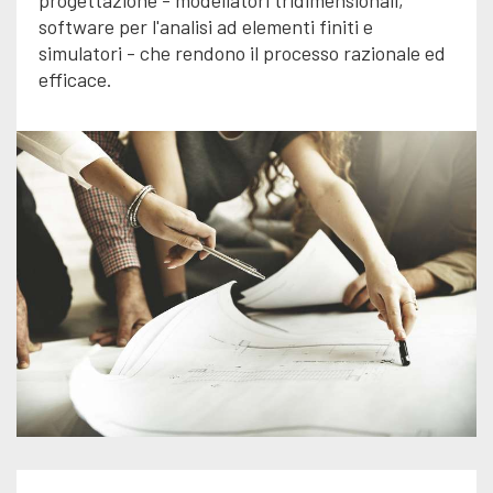
progettazione - modellatori tridimensionali,
software per l'analisi ad elementi finiti e
simulatori - che rendono il processo razionale ed
efficace.