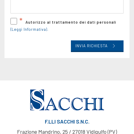
*
Autorizzo al trattamento dei dati personali
(Leggi Informativa).
INVIA RICHIESTA
F.LLI SACCHI S.N.C.
Frazione Mandrino, 25 / 27018 Vidigulfo (PV)