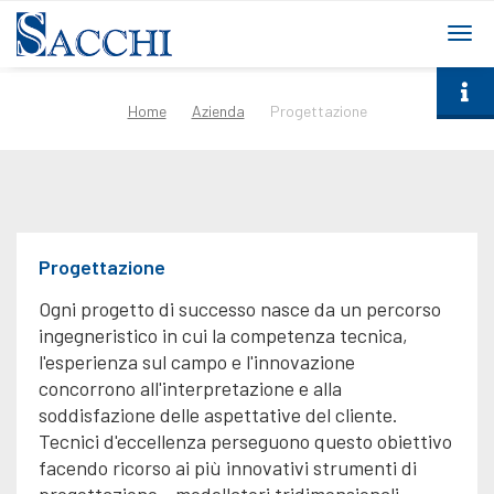
togg
navi
Home
Azienda
Progettazione
Progettazione
Ogni progetto di successo nasce da un percorso
ingegneristico in cui la competenza tecnica,
l'esperienza sul campo e l'innovazione
concorrono all'interpretazione e alla
soddisfazione delle aspettative del cliente.
Tecnici d'eccellenza perseguono questo obiettivo
facendo ricorso ai più innovativi strumenti di