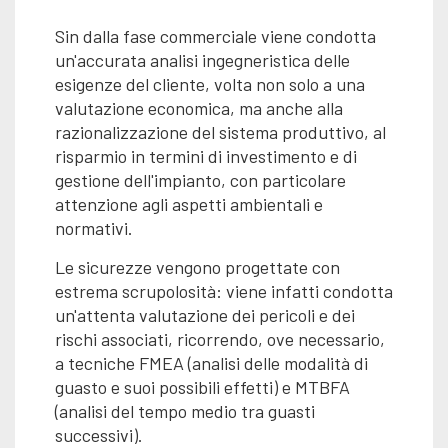
Sin dalla fase commerciale viene condotta
un'accurata analisi ingegneristica delle
esigenze del cliente, volta non solo a una
valutazione economica, ma anche alla
razionalizzazione del sistema produttivo, al
risparmio in termini di investimento e di
gestione dell'impianto, con particolare
attenzione agli aspetti ambientali e
normativi.
Le sicurezze vengono progettate con
estrema scrupolosità: viene infatti condotta
un'attenta valutazione dei pericoli e dei
rischi associati, ricorrendo, ove necessario,
a tecniche FMEA (analisi delle modalità di
guasto e suoi possibili effetti) e MTBFA
(analisi del tempo medio tra guasti
successivi).