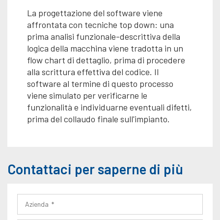
La progettazione del software viene
affrontata con tecniche top down: una
prima analisi funzionale-descrittiva della
logica della macchina viene tradotta in un
flow chart di dettaglio, prima di procedere
alla scrittura effettiva del codice. Il
software al termine di questo processo
viene simulato per verificarne le
funzionalità e individuarne eventuali difetti,
prima del collaudo finale sull'impianto.
Contattaci per saperne di più