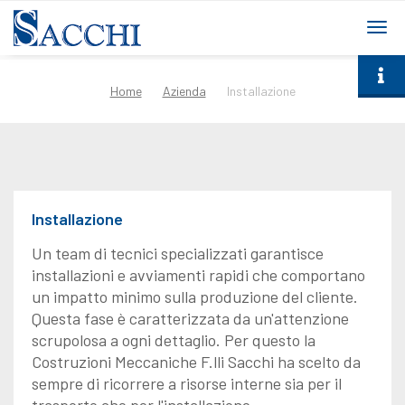
togg
navi
Home
Azienda
Installazione
Installazione
Un team di tecnici specializzati garantisce
installazioni e avviamenti rapidi che comportano
un impatto minimo sulla produzione del cliente.
Questa fase è caratterizzata da un'attenzione
scrupolosa a ogni dettaglio. Per questo la
Costruzioni Meccaniche F.lli Sacchi ha scelto da
sempre di ricorrere a risorse interne sia per il