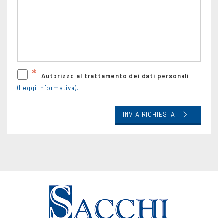
*
Autorizzo al trattamento dei dati personali
(Leggi Informativa).
INVIA RICHIESTA