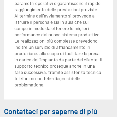
parametri operativi e garantiscono il rapido
raggiungimento delle prestazioni previste.
Al termine dell'avviamento si provvede a
istruire il personale sia in aula che sul
campo in modo da ottenere le migliori
performance dal nuovo sistema produttivo.
Le realizzazioni più complesse prevedono
inoltre un servizio di affiancamento in
produzione, allo scopo di facilitare la presa
in carico dell'impianto da parte del cliente. Il
supporto tecnico prosegue anche in una
fase successiva, tramite assistenza tecnica
telefonica con tele-diagnosi delle
problematiche.
Contattaci per saperne di più