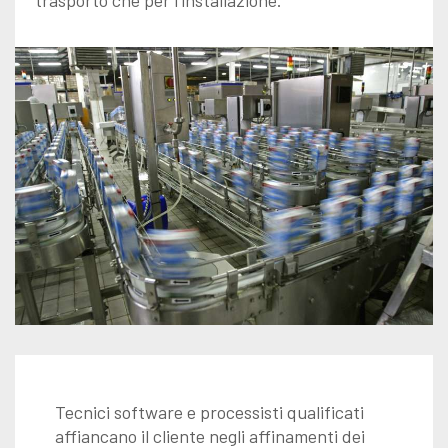
trasporto che per l'installazione.
Tecnici software e processisti qualificati
affiancano il cliente negli affinamenti dei