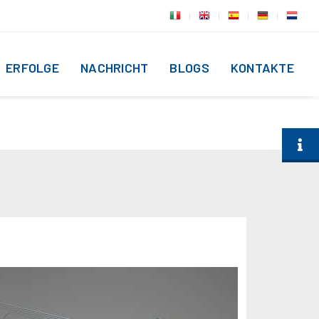
ERFOLGE
NACHRICHT
BLOGS
KONTAKTE