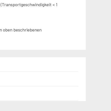
 (Transportgeschwindigkeit < 1
en oben beschriebenen