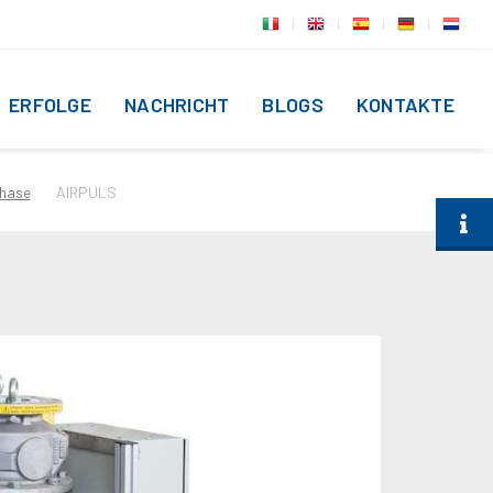
ERFOLGE
NACHRICHT
BLOGS
KONTAKTE
Phase
AIRPULS