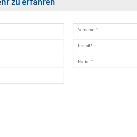
ehr zu erfahren