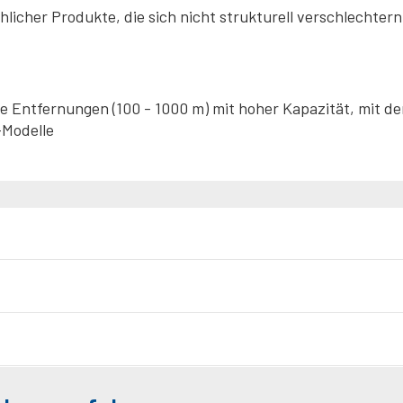
icher Produkte, die sich nicht strukturell verschlechtern
e Entfernungen (100 - 1000 m) mit hoher Kapazität, mit d
-Modelle