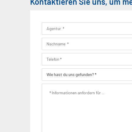
Kontaktieren Sie uns, um m