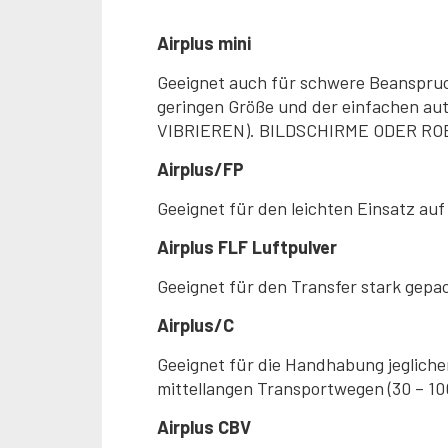
Airplus mini
Geeignet auch für schwere Beanspruc
geringen Größe und der einfachen au
VIBRIEREN). BILDSCHIRME ODER R
Airplus/FP
Geeignet für den leichten Einsatz au
Airplus FLF Luftpulver
Geeignet für den Transfer stark gepac
Airplus/C
Geeignet für die Handhabung jegliche
mittellangen Transportwegen (30 – 10
Airplus CBV