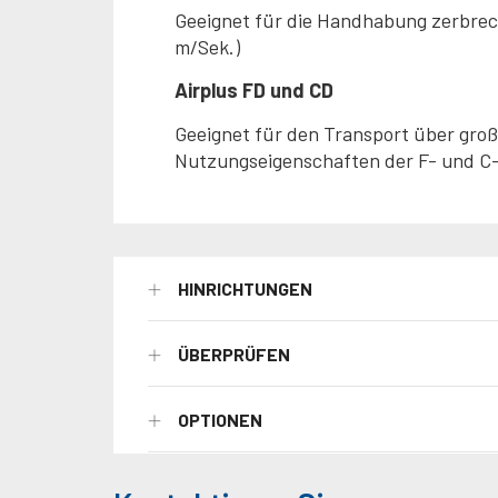
Geeignet für die Handhabung zerbrechl
m/Sek.)
Airplus FD und CD
Geeignet für den Transport über groß
Nutzungseigenschaften der F- und C
HINRICHTUNGEN
ÜBERPRÜFEN
OPTIONEN