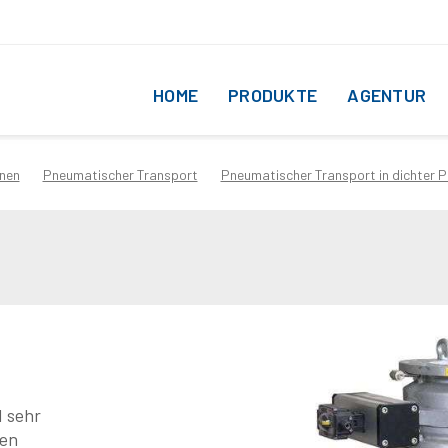
HOME
PRODUKTE
AGENTUR
nen
Pneumatischer Transport
Pneumatischer Transport in dichter 
 sehr
ren