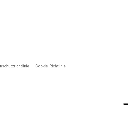
nschutzrichtlinie
.
Cookie-Richtlinie