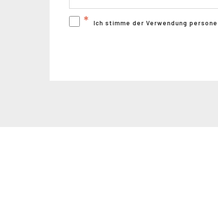
*
Ich stimme der Verwendung person