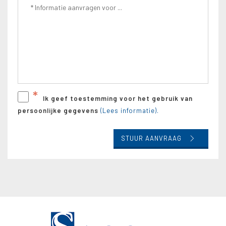
*
Ik geef toestemming voor het gebruik van
persoonlijke gegevens
(Lees informatie).
STUUR AANVRAAG