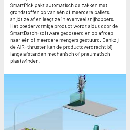
SmartPick pakt automatisch de zakken met
grondstoffen op van één of meerdere pallets,
snijdt ze af en leegt ze in evenveel snijhoppers.
Het poedervormige product wordt aldus door de
SmartBatch-software gedoseerd en op afroep
naar één of meerdere mengers gestuurd. Dankzij
de AIR-thruster kan de productoverdracht bij
lange afstanden mechanisch of pneumatisch
plaatsvinden.