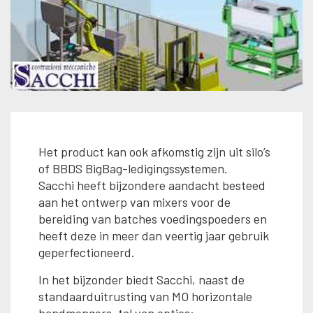
Het product kan ook afkomstig zijn uit silo’s
of BBDS BigBag-ledigingssystemen.
Sacchi heeft bijzondere aandacht besteed
aan het ontwerp van mixers voor de
bereiding van batches voedingspoeders en
heeft deze in meer dan veertig jaar gebruik
geperfectioneerd.
In het bijzonder biedt Sacchi, naast de
standaarduitrusting van MO horizontale