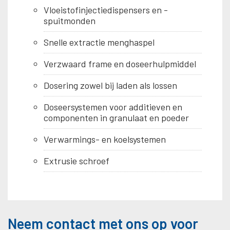
Vloeistofinjectiedispensers en -
spuitmonden
Snelle extractie menghaspel
Verzwaard frame en doseerhulpmiddel
Dosering zowel bij laden als lossen
Doseersystemen voor additieven en
componenten in granulaat en poeder
Verwarmings- en koelsystemen
Extrusie schroef
Neem contact met ons op voor