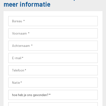
meer informatie