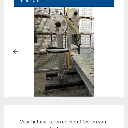
INFORMATIE
Pallets printen en aanvragen
Voor het markeren en identificeren van