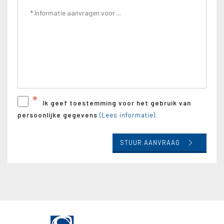
*
Ik geef toestemming voor het gebruik van
persoonlijke gegevens
(Lees informatie).
STUUR AANVRAAG