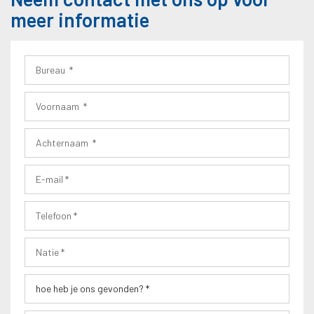
meer informatie