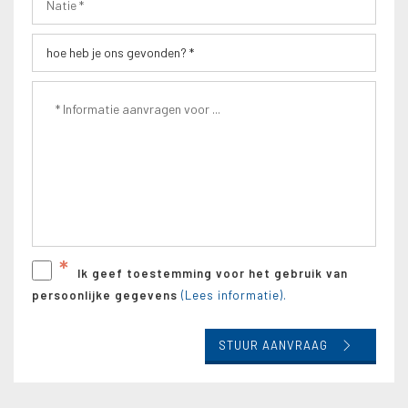
*
Ik geef toestemming voor het gebruik van
persoonlijke gegevens
(Lees informatie).
STUUR AANVRAAG