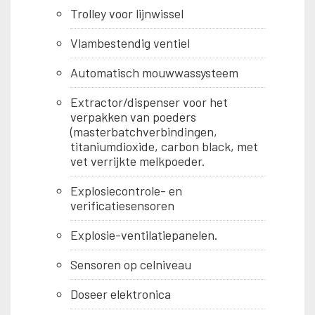
Trolley voor lijnwissel
Vlambestendig ventiel
Automatisch mouwwassysteem
Extractor/dispenser voor het
verpakken van poeders
(masterbatchverbindingen,
titaniumdioxide, carbon black, met
vet verrijkte melkpoeder.
Explosiecontrole- en
verificatiesensoren
Explosie-ventilatiepanelen.
Sensoren op celniveau
Doseer elektronica