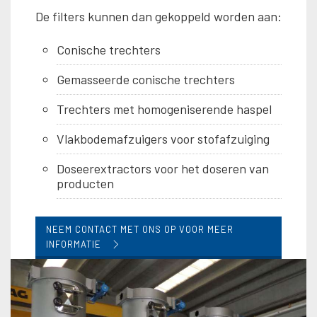
De filters kunnen dan gekoppeld worden aan:
Conische trechters
Gemasseerde conische trechters
Trechters met homogeniserende haspel
Vlakbodemafzuigers voor stofafzuiging
Doseerextractors voor het doseren van
producten
NEEM CONTACT MET ONS OP VOOR MEER
INFORMATIE