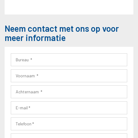
Neem contact met ons op voor
meer informatie