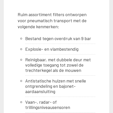
Ruim assortiment filters ontworpen
voor pneumatisch transport met de
volgende kenmerken:
Bestand tegen overdruk van 9 bar
Explosie- en vlambestendig
Reinigbaar, met dubbele deur met
volledige toegang tot zowel de
trechterkegel als de mouwen
Antistatische hulzen met snelle
ontgrendeling en bajonet-
aardaansluiting
Vaan-, radar- of
trillingsniveausensoren