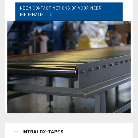
NEEM CONTACT MET ONS OP VOOR MEER
INFORMATIE
Rollenbanen voor pallets
INTRALOX-TAPES