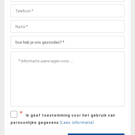
*
Ik geef toestemming voor het gebruik van
persoonlijke gegevens
(Lees informatie).