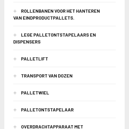
ROLLENBANEN VOOR HET HANTEREN
VAN EINDPRODUCTPALLETS.
LEGE PALLETONTSTAPELAARS EN
DISPENSERS
PALLETLIFT
TRANSPORT VAN DOZEN
PALLETWIEL
PALLETONTSTAPELAAR
OVERDRACHTAPPARAAT MET