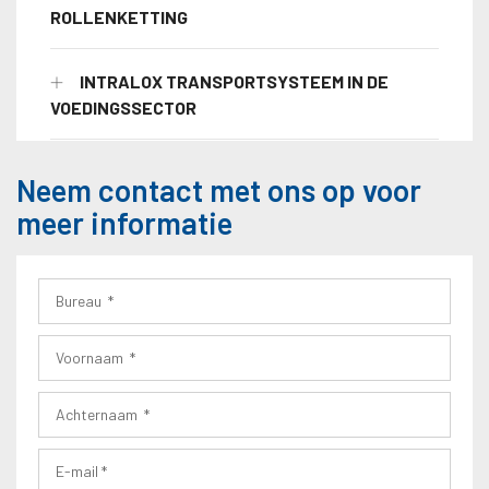
ROLLENKETTING
INTRALOX TRANSPORTSYSTEEM IN DE
VOEDINGSSECTOR
Neem contact met ons op voor
meer informatie