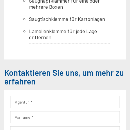
Saugnapfklammer für eine oder
mehrere Boxen
Saugtischklemme für Kartonlagen
Lamellenklemme für jede Lage
entfernen
Kontaktieren Sie uns, um mehr zu
erfahren