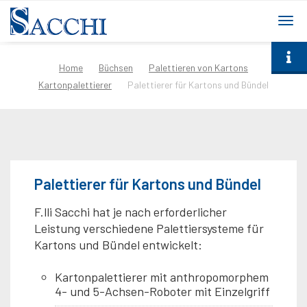
togg
navi
Home
Büchsen
Palettieren von Kartons
Kartonpalettierer
Palettierer für Kartons und Bündel
Palettierer für Kartons und Bündel
F.lli Sacchi hat je nach erforderlicher
Leistung verschiedene Palettiersysteme für
Kartons und Bündel entwickelt:
Kartonpalettierer mit anthropomorphem
4- und 5-Achsen-Roboter mit Einzelgriff