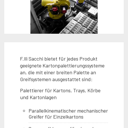
F.lli Sacchi bietet für jedes Produkt
geeignete Kartonpalettierungssysteme
an, die mit einer breiten Palette an
Greifsystemen ausgestattet sind:
Palettierer für Kartons, Trays, Körbe
und Kartonlagen
Parallelkinematischer mechanischer
Greifer für Einzelkartons