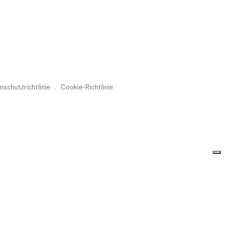
nschutzrichtlinie
.
Cookie-Richtlinie