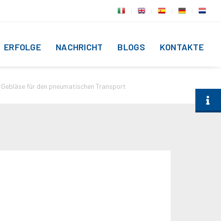
ERFOLGE
NACHRICHT
BLOGS
KONTAKTE
Gebläse für den pneumatischen Transport