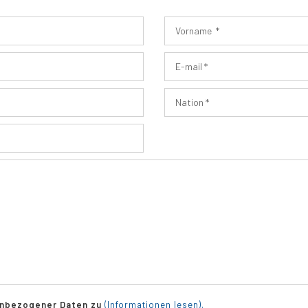
enbezogener Daten zu
(Informationen lesen).