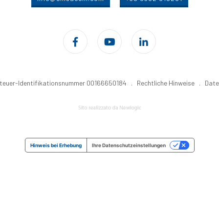
tzsteuer-Identifikationsnummer 00166650184 .
Rechtliche Hinweise
.
Date
Hinweis bei Erhebung
Ihre Datenschutzeinstellungen