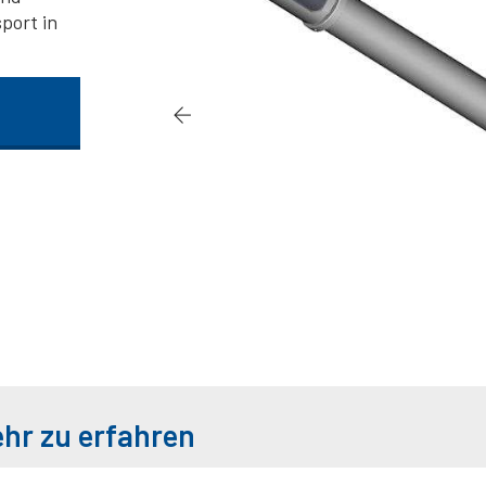
port in
ehr zu erfahren