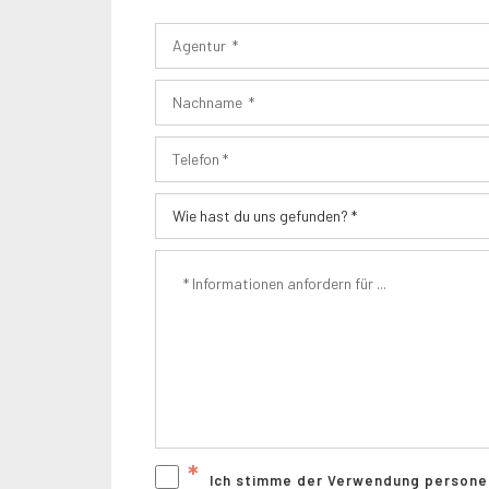
*
Ich stimme der Verwendung person