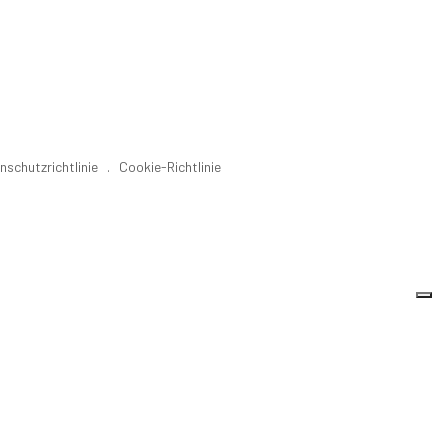
nschutzrichtlinie
.
Cookie-Richtlinie