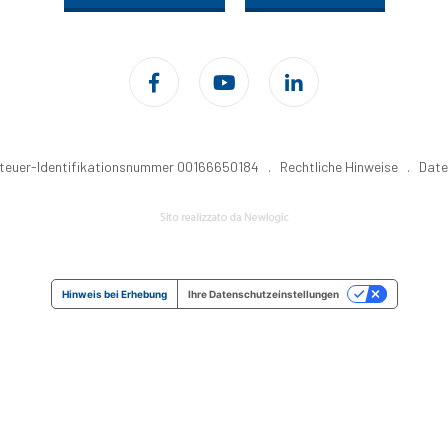
tzsteuer-Identifikationsnummer 00166650184 .
Rechtliche Hinweise
.
Date
Hinweis bei Erhebung
Ihre Datenschutzeinstellungen