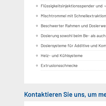
Flüssigkeitsinjektionsspender und 
Mischtrommel mit Schnellextraktio
Beschwerter Rahmen und Dosierwe
Dosierung sowohl beim Be- als auch
Dosiersysteme für Additive und Ko
Heiz- und Kühlsysteme
Extrusionsschnecke
Kontaktieren Sie uns, um m