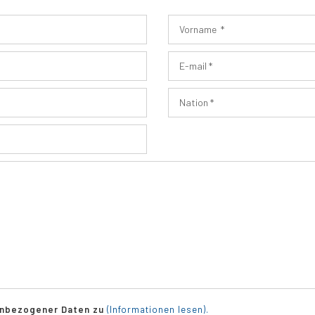
enbezogener Daten zu
(Informationen lesen).