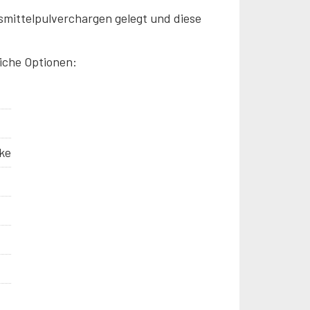
mittelpulverchargen gelegt und diese
iche Optionen:
ke