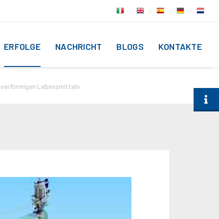
ERFOLGE
NACHRICHT
BLOGS
KONTAKTE
lverförmigen Lebensmitteln