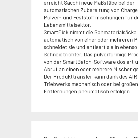
erreicht Sacchi neue Maßstäbe bei der
automatischen Zubereitung von Charge
Pulver- und Feststoffmischungen für d
Lebensmittelsektor.
SmartPick nimmt die Rohmaterialsäcke
automatisch von einer oder mehreren Pa
schneidet sie und entleert sie in ebenso 
Schneidtrichter. Das pulverförmige Pro
von der SmartBatch-Software dosiert 
Abruf an einen oder mehrere Mischer ge
Der Produkttransfer kann dank des AIR
Triebwerks mechanisch oder bei großen
Entfernungen pneumatisch erfolgen.