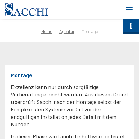
togg
navi
Home
Agentur
Montage
Montage
Exzellenz kann nur durch sorgfältige
Vorbereitung erreicht werden. Aus diesem Grund
überprüft Sacchi nach der Montage selbst der
komplexesten Systeme vor Ort vor der
endgültigen Installation jedes Detail mit dem
Kunden.
In dieser Phase wird auch die Software getestet