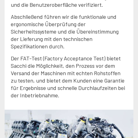
und die Benutzeroberfläche verifiziert.
Abschließend führen wir die funktionale und
ergonomische Überprüfung der
Sicherheitssysteme und die Übereinstimmung
der Lieferung mit den technischen
Spezifikationen durch.
Der FAT-Test (Factory Acceptance Test) bietet
Sacchi die Möglichkeit, den Prozess vor dem
Versand der Maschinen mit echten Rohstoffen
zu testen, und bietet dem Kunden eine Garantie
für Ergebnisse und schnelle Durchlaufzeiten bei
der Inbetriebnahme.