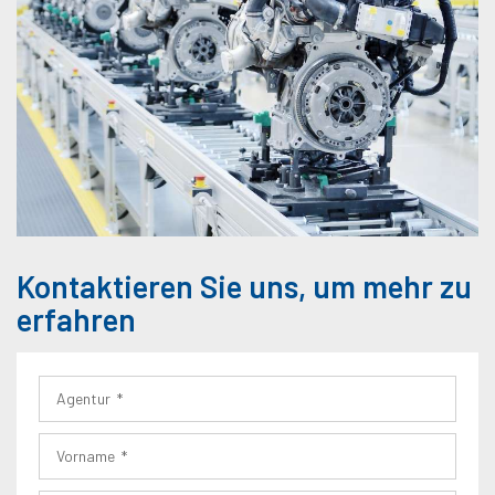
Kontaktieren Sie uns, um mehr zu
erfahren